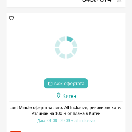
€
лв.
виж офертата
Китен
Last Minute оферта за лято: All Inclusive, реновиран хотел
Атлиман на 100 м от плажа в Китен
Дата: 01.06 - 29.09 + all inclusive