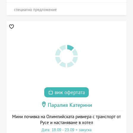
специално предложение
виж офертата
Паралия Катерини
Мини почивка на Олимпийската ривиера с транспорт от
Русе и настаняване в хотел
Дата: 18.09 - 23.09 + закуска