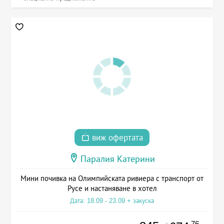
виж офертата
Паралия Катерини
Мини почивка на Олимпийската ривиера с транспорт от
Русе и настаняване в хотел
Дата: 18.09 - 23.09 + закуска
.76