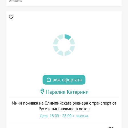
34.05€
виж офертата
Паралия Катерини
Мини почивка на Олимпийската ривиера с транспорт от
Русе и настаняване в хотел
Дата: 18.09 - 23.09 + закуска