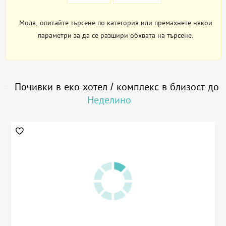
Моля, опитайте търсене по категория или премахнете някои
параметри за да се разшири обхвата на търсене.
Почивки в еко хотел / комплекс в близост до
Неделино