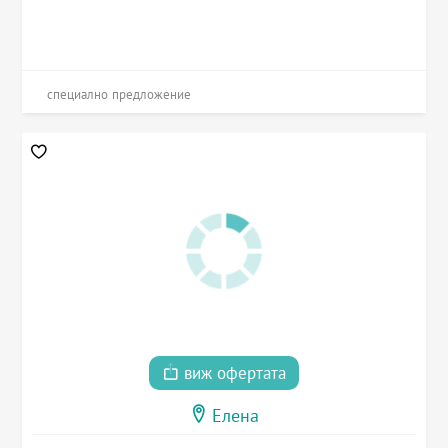
специално предложение
виж офертата
Елена