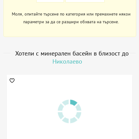
Моля, опитайте търсене по категория или премахнете някои
параметри за да се разшири обхвата на търсене.
Хотели с минерален басейн в близост до
Николаево