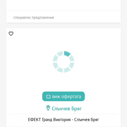
специално предложение
виж офертата
Слънчев Бряг
ЕФЕКТ Гранд Виктория - Слънчев бряг