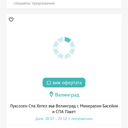
специално предложение
виж офертата
Велинград
Луксозен Спа Хотел във Велинград с Минерални Басейни
и СПА Пакет
Дата: 28.07 - 23.12 + полупансион