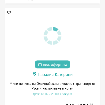
виж офертата
Паралия Катерини
Мини почивка на Олимпийската ривиера с транспорт от
Русе и настаняване в хотел
Дата: 18.09 - 23.09 + закуска
.76