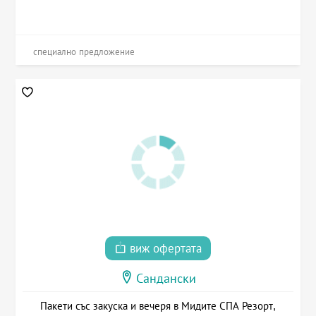
специално предложение
виж офертата
Сандански
Пакети със закуска и вечеря в Мидите СПА Резорт,