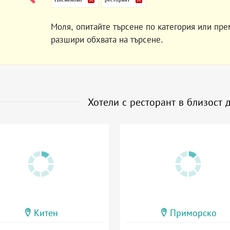
Моля, опитайте търсене по категория или пре
разшири обхвата на търсене.
Хотели с ресторант в близост 
Китен
Приморско