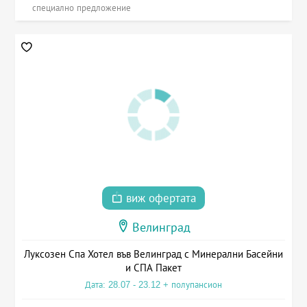
специално предложение
виж офертата
Велинград
Луксозен Спа Хотел във Велинград с Минерални Басейни
и СПА Пакет
Дата: 28.07 - 23.12 + полупансион