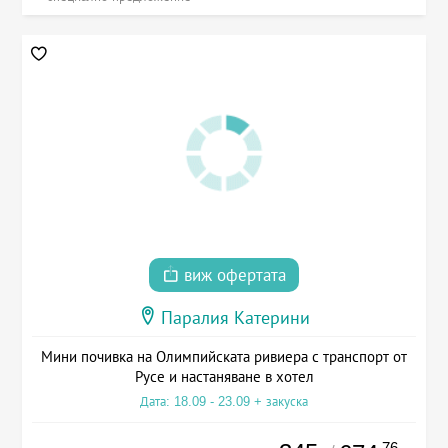
виж офертата
Паралия Катерини
Мини почивка на Олимпийската ривиера с транспорт от
Русе и настаняване в хотел
Дата: 18.09 - 23.09 + закуска
.76