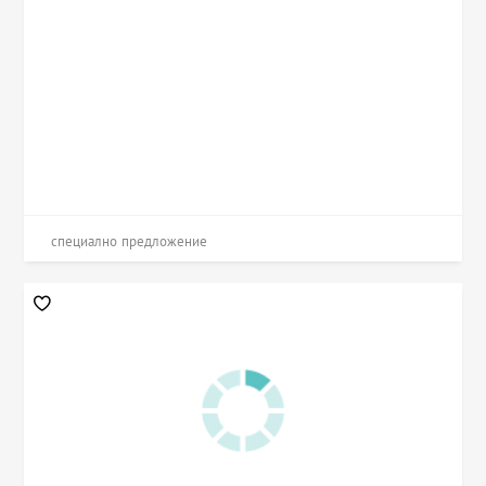
специално предложение