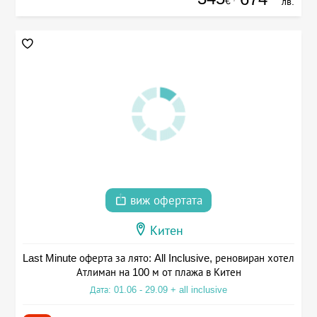
€
лв.
виж офертата
Китен
Last Minute оферта за лято: All Inclusive, реновиран хотел
Атлиман на 100 м от плажа в Китен
Дата: 01.06 - 29.09 + all inclusive