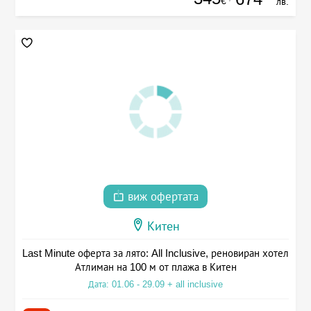
€
лв.
виж офертата
Китен
Last Minute оферта за лято: All Inclusive, реновиран хотел
Атлиман на 100 м от плажа в Китен
Дата: 01.06 - 29.09 + all inclusive