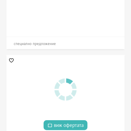
специално предложение
виж офертата