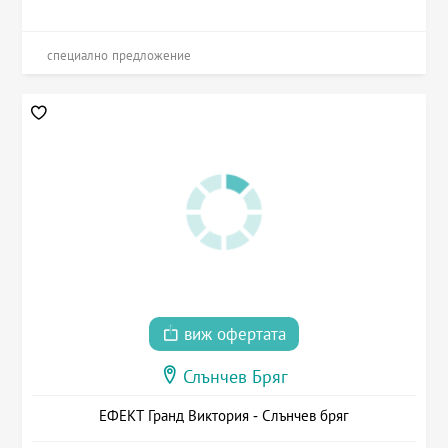
специално предложение
виж офертата
Слънчев Бряг
ЕФЕКТ Гранд Виктория - Слънчев бряг