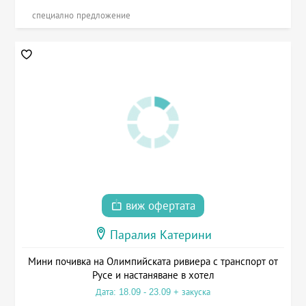
специално предложение
виж офертата
Паралия Катерини
Мини почивка на Олимпийската ривиера с транспорт от
Русе и настаняване в хотел
Дата: 18.09 - 23.09 + закуска