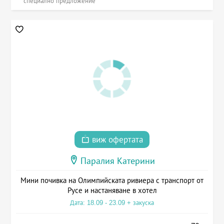
специално предложение
виж офертата
Паралия Катерини
Мини почивка на Олимпийската ривиера с транспорт от
Русе и настаняване в хотел
Дата: 18.09 - 23.09 + закуска