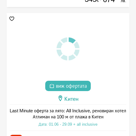
€
лв.
виж офертата
Китен
Last Minute оферта за лято: All Inclusive, реновиран хотел
Атлиман на 100 м от плажа в Китен
Дата: 01.06 - 29.09 + all inclusive