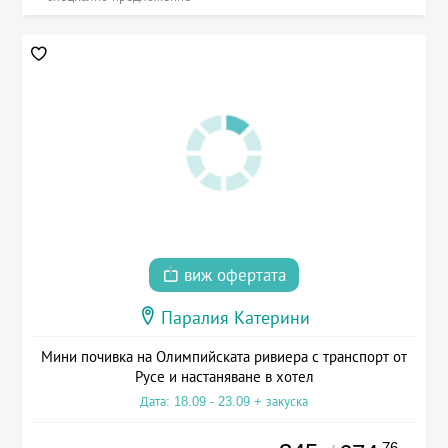
виж офертата
Паралия Катерини
Мини почивка на Олимпийската ривиера с транспорт от
Русе и настаняване в хотел
Дата: 18.09 - 23.09 + закуска
.76