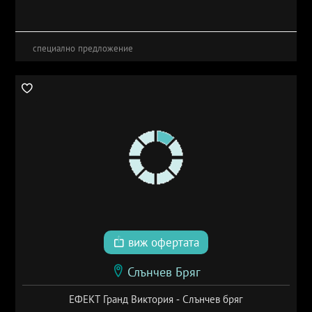
специално предложение
виж офертата
Слънчев Бряг
ЕФЕКТ Гранд Виктория - Слънчев бряг