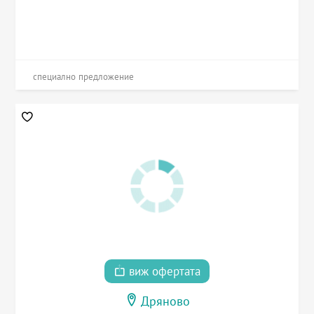
специално предложение
виж офертата
Дряново