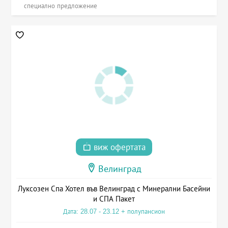
специално предложение
виж офертата
Велинград
Луксозен Спа Хотел във Велинград с Минерални Басейни
и СПА Пакет
Дата: 28.07 - 23.12 + полупансион