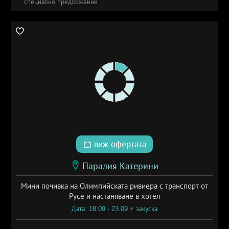
специално предложение
виж офертата
Паралия Катерини
Мини почивка на Олимпийската ривиера с транспорт от
Русе и настаняване в хотел
Дата: 18.09 - 23.09 + закуска