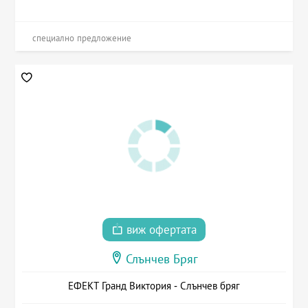
специално предложение
виж офертата
Слънчев Бряг
ЕФЕКТ Гранд Виктория - Слънчев бряг