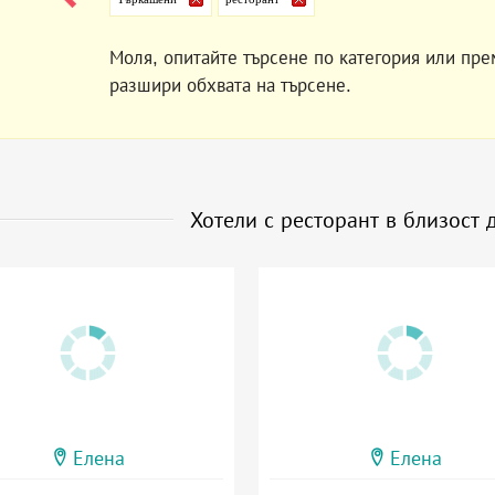
Моля, опитайте търсене по категория или пре
разшири обхвата на търсене.
Хотели с ресторант в близост
Елена
Елена