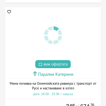
виж офертата
Паралия Катерини
Мини почивка на Олимпийската ривиера с транспорт от
Русе и настаняване в хотел
Дата: 18.09 - 23.09 + закуска
.76
/