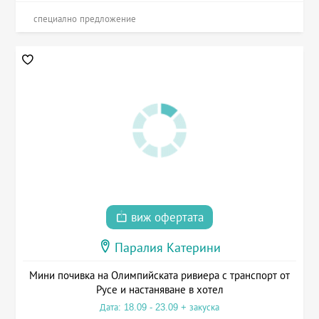
специално предложение
виж офертата
Паралия Катерини
Мини почивка на Олимпийската ривиера с транспорт от
Русе и настаняване в хотел
Дата: 18.09 - 23.09 + закуска