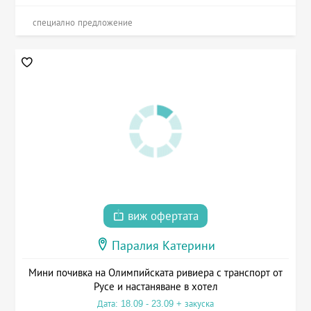
специално предложение
виж офертата
Паралия Катерини
Мини почивка на Олимпийската ривиера с транспорт от
Русе и настаняване в хотел
Дата: 18.09 - 23.09 + закуска