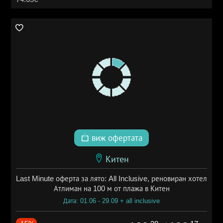
виж офертата
Китен
Last Minute оферта за лято: All Inclusive, реновиран хотел
Атлиман на 100 м от плажа в Китен
Дата: 01.06 - 29.09 + all inclusive