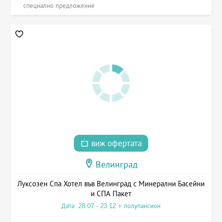
специално предложение
виж офертата
Велинград
Луксозен Спа Хотел във Велинград с Минерални Басейни
и СПА Пакет
Дата: 28.07 - 23.12 + полупансион