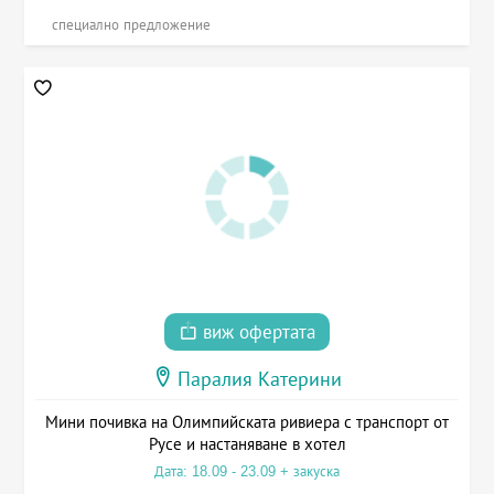
специално предложение
виж офертата
Паралия Катерини
Мини почивка на Олимпийската ривиера с транспорт от
Русе и настаняване в хотел
Дата: 18.09 - 23.09 + закуска