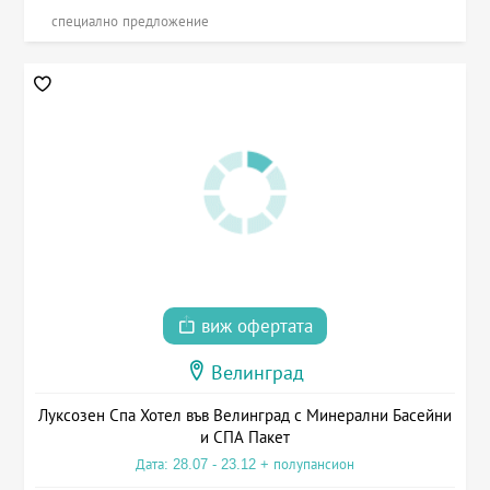
специално предложение
виж офертата
Велинград
Луксозен Спа Хотел във Велинград с Минерални Басейни
и СПА Пакет
Дата: 28.07 - 23.12 + полупансион