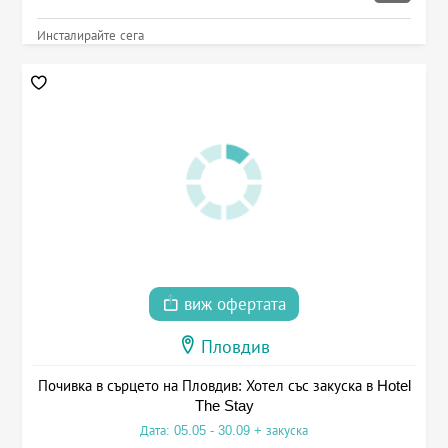
Инсталирайте сега
виж офертата
Пловдив
Почивка в сърцето на Пловдив: Хотел със закуска в Hotel
The Stay
Дата: 05.05 - 30.09 + закуска