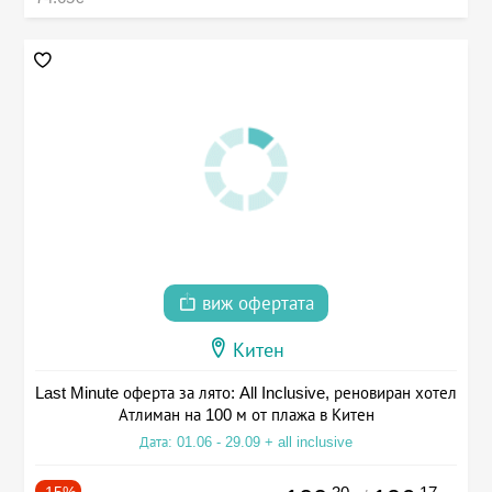
виж офертата
Китен
Last Minute оферта за лято: All Inclusive, реновиран хотел
Атлиман на 100 м от плажа в Китен
Дата: 01.06 - 29.09 + all inclusive
-15%