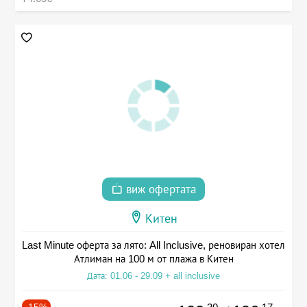
виж офертата
Китен
Last Minute оферта за лято: All Inclusive, реновиран хотел
Атлиман на 100 м от плажа в Китен
Дата: 01.06 - 29.09 + all inclusive
-15%