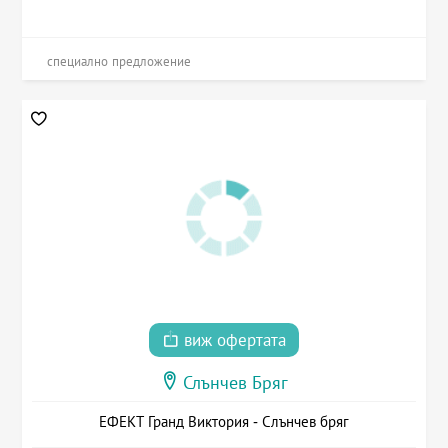
специално предложение
виж офертата
Слънчев Бряг
ЕФЕКТ Гранд Виктория - Слънчев бряг