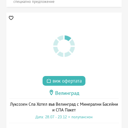
специално предложение
виж офертата
Велинград
Луксозен Спа Хотел във Велинград с Минерални Басейни
и СПА Пакет
Дата: 28.07 - 23.12 + полупансион