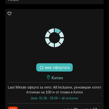
виж офертата
Китен
Last Minute оферта за лято: All Inclusive, реновиран хотел
Атлиман на 100 м от плажа в Китен
Дата: 01.06 - 29.09 + all inclusive