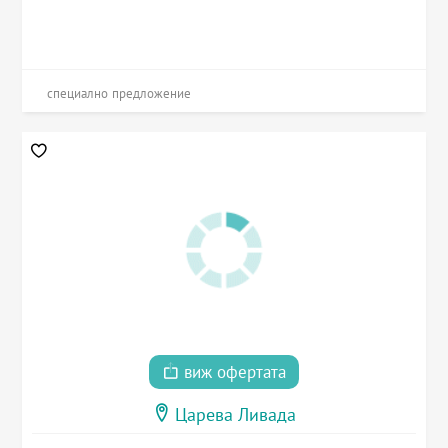
специално предложение
виж офертата
Царева Ливада