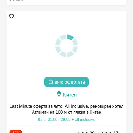
виж офертата
Китен
Last Minute оферта за лято: All Inclusive, реновиран хотел
Атлиман на 100 м от плажа в Китен
Дата: 01.06 - 29.09 + all inclusive
-15%