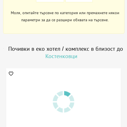
Моля, опитайте търсене по категория или премахнете някои
параметри за да се разшири обхвата на търсене.
Почивки в еко хотел / комплекс в близост до
Костенковци