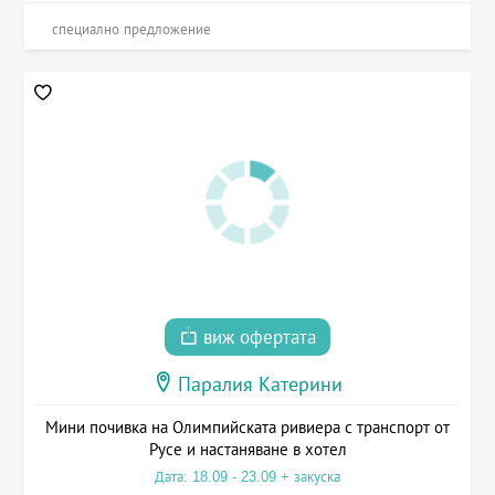
специално предложение
виж офертата
Паралия Катерини
Мини почивка на Олимпийската ривиера с транспорт от
Русе и настаняване в хотел
Дата: 18.09 - 23.09 + закуска