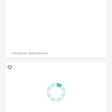
специално предложение