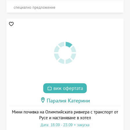
специално предложение
виж офертата
Паралия Катерини
Мини почивка на Олимпийската ривиера с транспорт от
Русе и настаняване в хотел
Дата: 18.09 - 23.09 + закуска