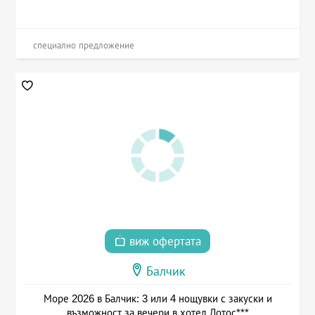
специално предложение
виж офертата
Балчик
Море 2026 в Балчик: 3 или 4 нощувки с закуски и
възможност за вечери в хотел Лотос***