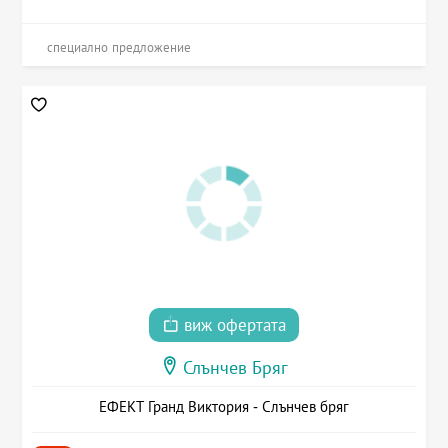
специално предложение
виж офертата
Слънчев Бряг
ЕФЕКТ Гранд Виктория - Слънчев бряг